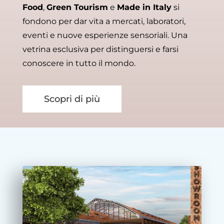
Food
,
Green Tourism
e
Made in Italy
si
fondono per dar vita a mercati, laboratori,
eventi e nuove esperienze sensoriali. Una
vetrina esclusiva per distinguersi e farsi
conoscere in tutto il mondo.
Scopri di più