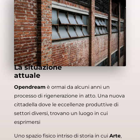
La situazione
attuale
Opendream
è ormai da alcuni anni un
processo di rigenerazione in atto. Una nuova
cittadella dove le eccellenze produttive di
settori diversi, trovano un luogo in cui
esprimersi
Uno spazio fisico intriso di storia in cui
Arte
,