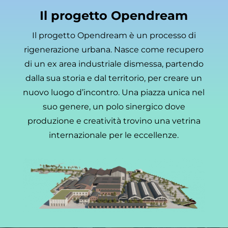
Il progetto Opendream
Il progetto Opendream è un processo di
rigenerazione urbana. Nasce come recupero
di un ex area industriale dismessa, partendo
dalla sua storia e dal territorio, per creare un
nuovo luogo d’incontro. Una piazza unica nel
suo genere, un polo sinergico dove
produzione e creatività trovino una vetrina
internazionale per le eccellenze.