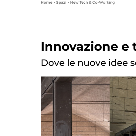
Home
Spazi
New Tech & Co-Working
Innovazione e 
Dove le nuove idee 