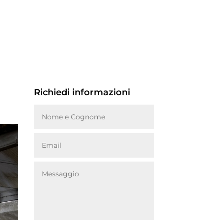
Richiedi informazioni