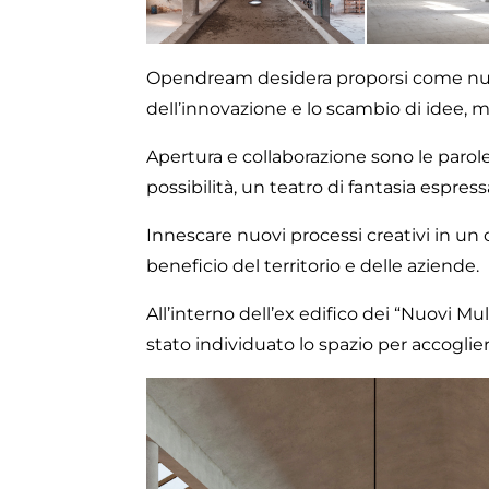
Opendream desidera proporsi come nuovo
dell’innovazione e lo scambio di idee,
Apertura e collaborazione sono le parol
possibilità, un teatro di fantasia espress
Innescare nuovi processi creativi in un 
beneficio del territorio e delle aziende.
All’interno dell’ex edifico dei “Nuovi Mu
stato individuato lo spazio per accoglier