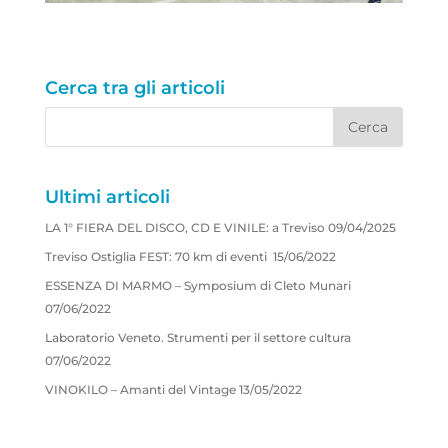
Cerca tra gli articoli
Ultimi articoli
LA 1° FIERA DEL DISCO, CD E VINILE: a Treviso
09/04/2025
Treviso Ostiglia FEST: 70 km di eventi
15/06/2022
ESSENZA DI MARMO – Symposium di Cleto Munari
07/06/2022
Laboratorio Veneto. Strumenti per il settore cultura
07/06/2022
VINOKILO – Amanti del Vintage
13/05/2022