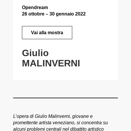
Opendream
26 ottobre – 30 gennaio 2022
Vai alla mostra
Giulio
MALINVERNI
L’opera di Giulio Malinverni, giovane e
promettente artista veneziano, si concentra su
alcuni problemi centrali nel dibattito artistico